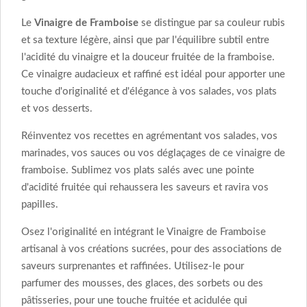
Le
Vinaigre de Framboise
se distingue par sa couleur rubis
et sa texture légère, ainsi que par l'équilibre subtil entre
l'acidité du vinaigre et la douceur fruitée de la framboise.
Ce vinaigre audacieux et raffiné est idéal pour apporter une
touche d'originalité et d'élégance à vos salades, vos plats
et vos desserts.
Réinventez vos recettes en agrémentant vos salades, vos
marinades, vos sauces ou vos déglaçages de ce vinaigre de
framboise. Sublimez vos plats salés avec une pointe
d'acidité fruitée qui rehaussera les saveurs et ravira vos
papilles.
Osez l'originalité en intégrant le Vinaigre de Framboise
artisanal à vos créations sucrées, pour des associations de
saveurs surprenantes et raffinées. Utilisez-le pour
parfumer des mousses, des glaces, des sorbets ou des
pâtisseries, pour une touche fruitée et acidulée qui