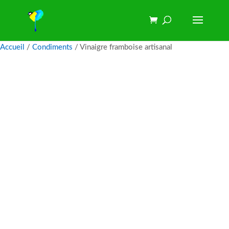
Accueil
/
Condiments
/ Vinaigre framboise artisanal