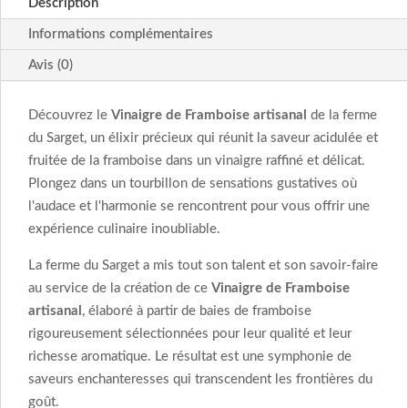
Description
Informations complémentaires
Avis (0)
Découvrez le
Vinaigre de Framboise artisanal
de la ferme
du Sarget, un élixir précieux qui réunit la saveur acidulée et
fruitée de la framboise dans un vinaigre raffiné et délicat.
Plongez dans un tourbillon de sensations gustatives où
l'audace et l'harmonie se rencontrent pour vous offrir une
expérience culinaire inoubliable.
La ferme du Sarget a mis tout son talent et son savoir-faire
au service de la création de ce
Vinaigre de Framboise
artisanal
, élaboré à partir de baies de framboise
rigoureusement sélectionnées pour leur qualité et leur
richesse aromatique. Le résultat est une symphonie de
saveurs enchanteresses qui transcendent les frontières du
goût.