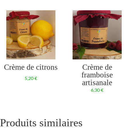
Crème de citrons
Crème de
framboise
5,20
€
artisanale
6,30
€
Produits similaires