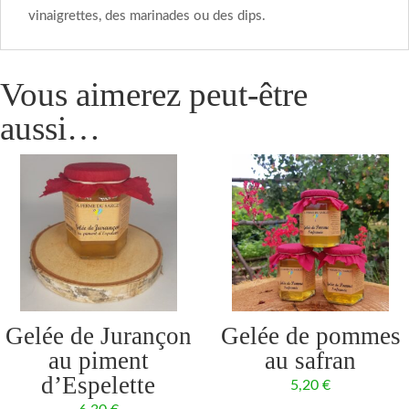
vinaigrettes, des marinades ou des dips.
Vous aimerez peut-être
aussi…
Gelée de Jurançon
Gelée de pommes
au piment
au safran
d’Espelette
5,20
€