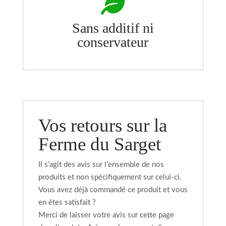

Sans additif ni
conservateur
Vos retours sur la
Ferme du Sarget
Il s’agit des avis sur l’ensemble de nos
produits et non spécifiquement sur celui-ci.
Vous avez déjà commandé ce produit et vous
en êtes satisfait ?
Merci de laisser votre avis sur cette page