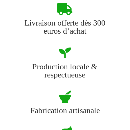

Livraison offerte dès 300
euros d’achat

Production locale &
respectueuse

Fabrication artisanale