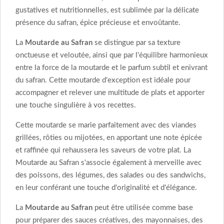
gustatives et nutritionnelles, est sublimée par la délicate
présence du safran, épice précieuse et envoûtante.
La
Moutarde au Safran
se distingue par sa texture
onctueuse et veloutée, ainsi que par l'équilibre harmonieux
entre la force de la moutarde et le parfum subtil et enivrant
du safran. Cette moutarde d'exception est idéale pour
accompagner et relever une multitude de plats et apporter
une touche singulière à vos recettes.
Cette moutarde se marie parfaitement avec des viandes
grillées, rôties ou mijotées, en apportant une note épicée
et raffinée qui rehaussera les saveurs de votre plat. La
Moutarde au Safran s'associe également à merveille avec
des poissons, des légumes, des salades ou des sandwichs,
en leur conférant une touche d'originalité et d'élégance.
La
Moutarde au Safran
peut être utilisée comme base
pour préparer des sauces créatives, des mayonnaises, des