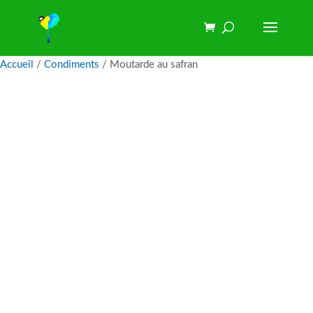
Accueil
/
Condiments
/ Moutarde au safran