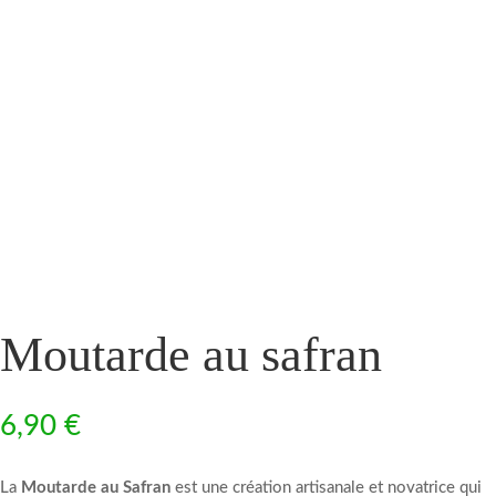
Moutarde au safran
6,90
€
La
Moutarde au Safran
est une création artisanale et novatrice qui