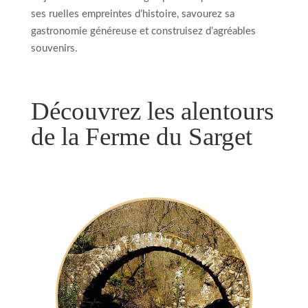
ses ruelles empreintes d’histoire, savourez sa
gastronomie généreuse et construisez d’agréables
souvenirs.
Découvrez les alentours
de la Ferme du Sarget