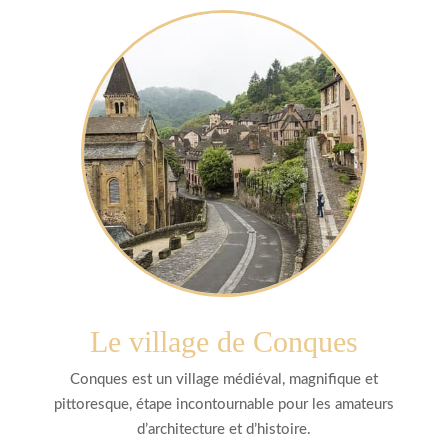
Le village de Conques
Conques est un village médiéval, magnifique et
pittoresque, étape incontournable pour les amateurs
d’architecture et d’histoire.