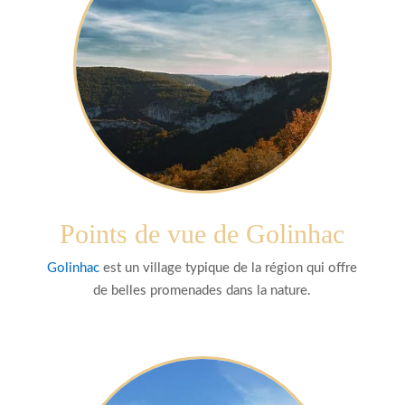
Points de vue de Golinhac
Golinhac
est un village typique de la région qui offre
de belles promenades dans la nature.