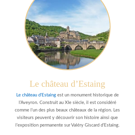
Le château d’Estaing
Le château d’Estaing
est un monument historique de
l’Aveyron. Construit au XIe siècle, il est considéré
comme l’un des plus beaux châteaux de la région. Les
visiteurs peuvent y découvrir son histoire ainsi que
l’exposition permanente sur Valéry Giscard d’Estaing.