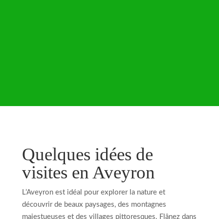
Quelques idées de
visites en Aveyron
L’Aveyron est idéal pour explorer la nature et
découvrir de beaux paysages, des montagnes
majestueuses et des villages pittoresques. Flânez dans