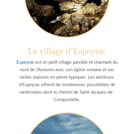
Le village d’Espeyrac
Espeyrac
est un petit village paisible et charmant du
nord de l’Aveyron avec son église romane et ses
belles maisons en pierre typiques. Les alentours
d’Espeyrac offrent de nombreuses possibilités de
randonnées dont le chemin de Saint-Jacques-de-
Compostelle.