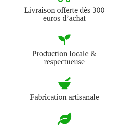
Livraison offerte dès 300
euros d’achat

Production locale &
respectueuse

Fabrication artisanale
