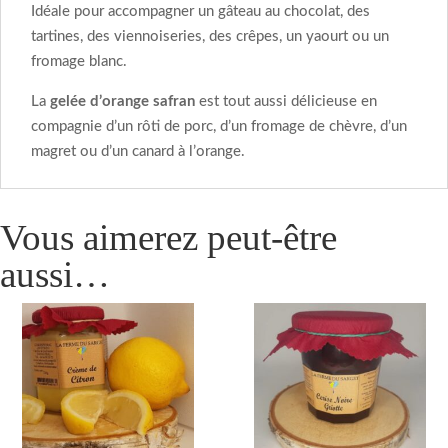
Idéale pour accompagner un gâteau au chocolat, des
tartines, des viennoiseries, des crêpes, un yaourt ou un
fromage blanc.
La
gelée d’orange safran
est tout aussi délicieuse en
compagnie d’un rôti de porc, d’un fromage de chèvre, d’un
magret ou d’un canard à l’orange.
Vous aimerez peut-être
aussi…