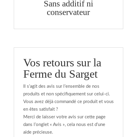
Sans additif ni
conservateur
Vos retours sur la
Ferme du Sarget
Il s’agit des avis sur l’ensemble de nos
produits et non spécifiquement sur celui-ci.
Vous avez déjà commandé ce produit et vous
en êtes satisfait ?
Merci de laisser votre avis sur cette page
dans l’onglet « Avis », cela nous est d’une
aide précieuse.