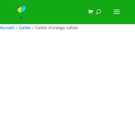
Accueil
/
Gelée
/ Gelée d’orange safran