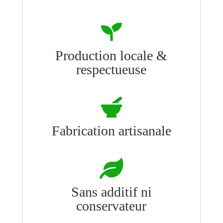

Production locale &
respectueuse

Fabrication artisanale

Sans additif ni
conservateur