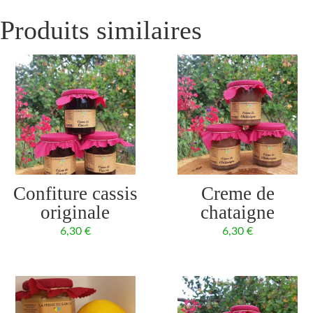
Produits similaires
Confiture cassis
Creme de
originale
chataigne
6,30
€
6,30
€