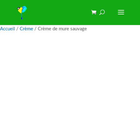
Accueil
/
Crème
/ Crème de mure sauvage