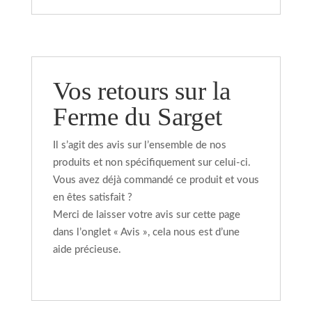
Vos retours sur la
Ferme du Sarget
Il s’agit des avis sur l’ensemble de nos
produits et non spécifiquement sur celui-ci.
Vous avez déjà commandé ce produit et vous
en êtes satisfait ?
Merci de laisser votre avis sur cette page
dans l’onglet « Avis », cela nous est d’une
aide précieuse.