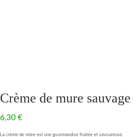
Crème de mure sauvage
6,30
€
La crème de mûre est une gourmandise fruitée et savoureuse.