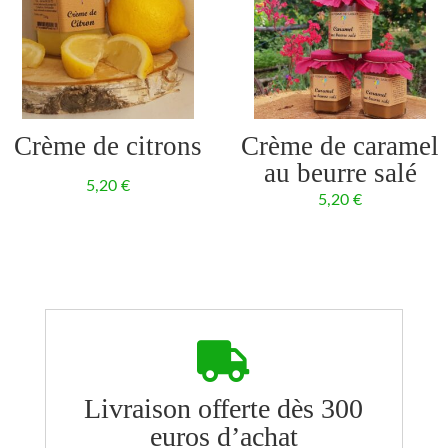
Crème de citrons
Crème de caramel
au beurre salé
5,20
€
5,20
€

Livraison offerte dès 300
euros d’achat