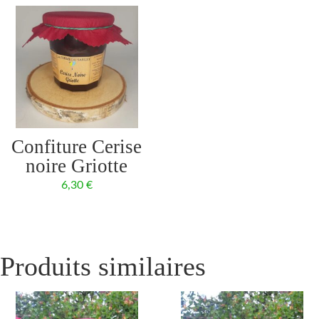
Confiture Cerise
noire Griotte
6,30
€
Produits similaires