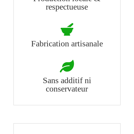
respectueuse

Fabrication artisanale

Sans additif ni
conservateur