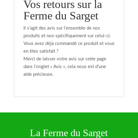
Vos retours sur la
Ferme du Sarget
Il s’agit des avis sur l’ensemble de nos
produits et non spécifiquement sur celui-ci.
Vous avez déjà commandé ce produit et vous
en êtes satisfait ?
Merci de laisser votre avis sur cette page
dans l’onglet « Avis », cela nous est d’une
aide précieuse.
La Ferme du Sarget