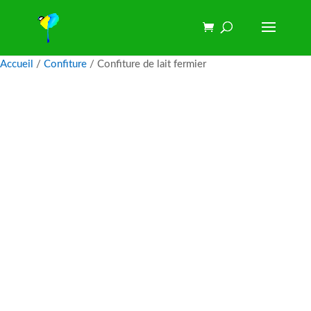
Accueil
/
Confiture
/ Confiture de lait fermier