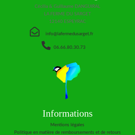
Cécilia & Guillaume DANGUIRAL
LA FERME DU SARGET
12140 ESPEYRAC

info@lafermedusarget.fr

06.66.80.30.73
Informations
Mentions légales
Politique en matière de remboursements et de retours